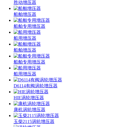
胜动增压器
船舶增压器
船舶专用增压器
船用增压器
船舶增压器
船舶专用增压器
船用增压器
D6114有阀涡轮增压器
HIE涡轮增压器
康机涡轮增压器
玉柴2115涡轮增压器