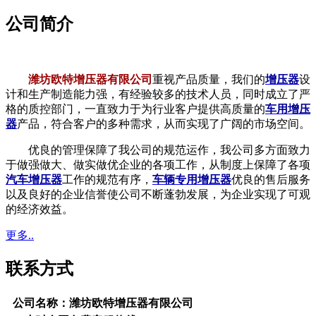
公司简介
潍坊欧特增压器有限公司
重视产品质量，我们的
增压器
设
计和生产制造能力强，有经验较多的技术人员，同时成立了严
格的质控部门，一直致力于为行业客户提供高质量的
车用增压
器
产品，符合客户的多种需求，从而实现了广阔的市场空间。
优良的管理保障了我公司的规范运作，我公司多方面致力
于做强做大、做实做优企业的各项工作，从制度上保障了各项
汽车增压器
工作的规范有序，
车辆专用增压器
优良的售后服务
以及良好的企业信誉使公司不断蓬勃发展，为企业实现了可观
的经济效益。
更多..
联系方式
公司名称：潍坊欧特增压器有限公司