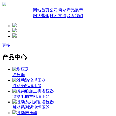
网站首页
公司简介
产品展示
网络营销
技术支持
联系我们
更多..
产品中心
增压器
胜动涡轮增压器
潍柴船舶主机增压器
胜动系列涡轮增压器