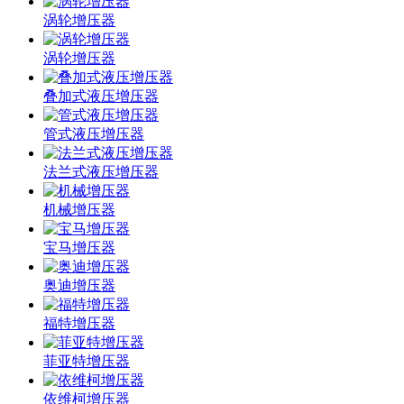
涡轮增压器
涡轮增压器
叠加式液压增压器
管式液压增压器
法兰式液压增压器
机械增压器
宝马增压器
奥迪增压器
福特增压器
菲亚特增压器
依维柯增压器