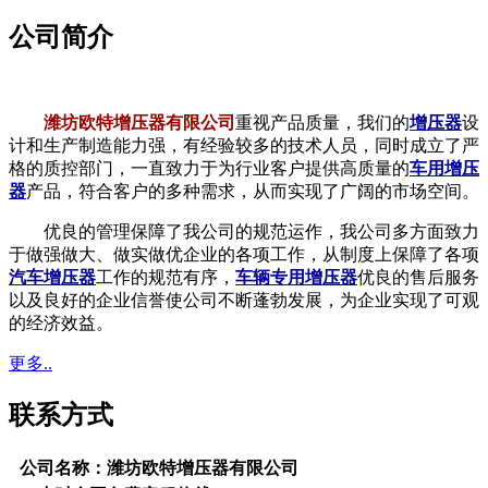
公司简介
潍坊欧特增压器有限公司
重视产品质量，我们的
增压器
设
计和生产制造能力强，有经验较多的技术人员，同时成立了严
格的质控部门，一直致力于为行业客户提供高质量的
车用增压
器
产品，符合客户的多种需求，从而实现了广阔的市场空间。
优良的管理保障了我公司的规范运作，我公司多方面致力
于做强做大、做实做优企业的各项工作，从制度上保障了各项
汽车增压器
工作的规范有序，
车辆专用增压器
优良的售后服务
以及良好的企业信誉使公司不断蓬勃发展，为企业实现了可观
的经济效益。
更多..
联系方式
公司名称：潍坊欧特增压器有限公司