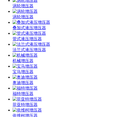
涡轮增压器
涡轮增压器
叠加式液压增压器
管式液压增压器
法兰式液压增压器
机械增压器
宝马增压器
奥迪增压器
福特增压器
菲亚特增压器
依维柯增压器