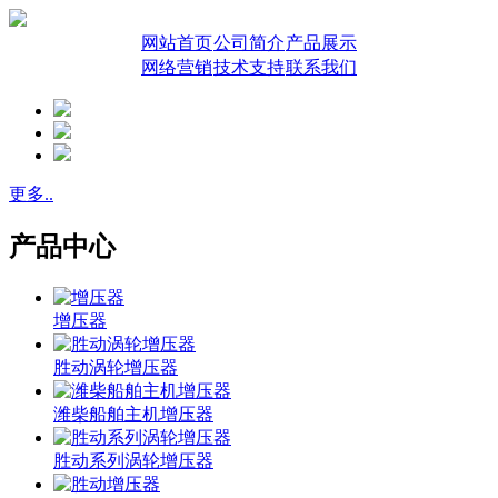
网站首页
公司简介
产品展示
网络营销
技术支持
联系我们
更多..
产品中心
增压器
胜动涡轮增压器
潍柴船舶主机增压器
胜动系列涡轮增压器