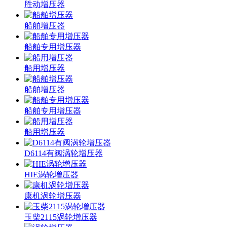
胜动增压器
船舶增压器
船舶专用增压器
船用增压器
船舶增压器
船舶专用增压器
船用增压器
D6114有阀涡轮增压器
HIE涡轮增压器
康机涡轮增压器
玉柴2115涡轮增压器