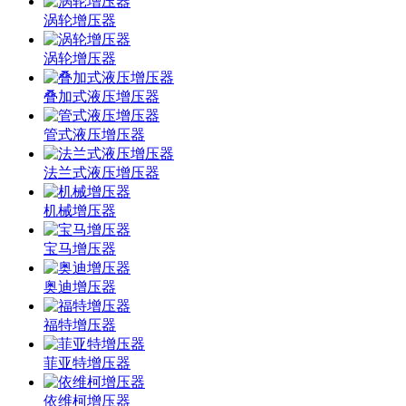
涡轮增压器
涡轮增压器
叠加式液压增压器
管式液压增压器
法兰式液压增压器
机械增压器
宝马增压器
奥迪增压器
福特增压器
菲亚特增压器
依维柯增压器