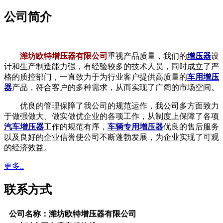
公司简介
潍坊欧特增压器有限公司
重视产品质量，我们的
增压器
设
计和生产制造能力强，有经验较多的技术人员，同时成立了严
格的质控部门，一直致力于为行业客户提供高质量的
车用增压
器
产品，符合客户的多种需求，从而实现了广阔的市场空间。
优良的管理保障了我公司的规范运作，我公司多方面致力
于做强做大、做实做优企业的各项工作，从制度上保障了各项
汽车增压器
工作的规范有序，
车辆专用增压器
优良的售后服务
以及良好的企业信誉使公司不断蓬勃发展，为企业实现了可观
的经济效益。
更多..
联系方式
公司名称：潍坊欧特增压器有限公司