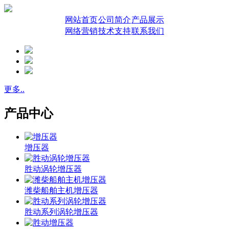
网站首页
公司简介
产品展示
网络营销
技术支持
联系我们
更多..
产品中心
增压器
胜动涡轮增压器
潍柴船舶主机增压器
胜动系列涡轮增压器