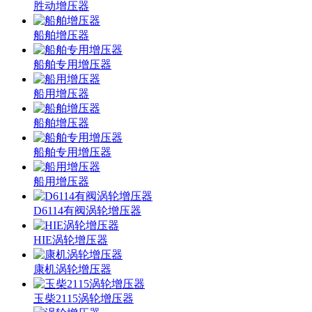
胜动增压器
船舶增压器
船舶专用增压器
船用增压器
船舶增压器
船舶专用增压器
船用增压器
D6114有阀涡轮增压器
HIE涡轮增压器
康机涡轮增压器
玉柴2115涡轮增压器